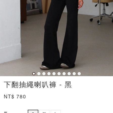
下翻抽繩喇叭褲 - 黑
NT$ 780