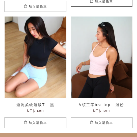
加入購物車
加入購物車
速乾柔軟短版T - 黑
V領工字bra top - 淡粉
NT$ 480
NT$ 650
加入購物車
加入購物車