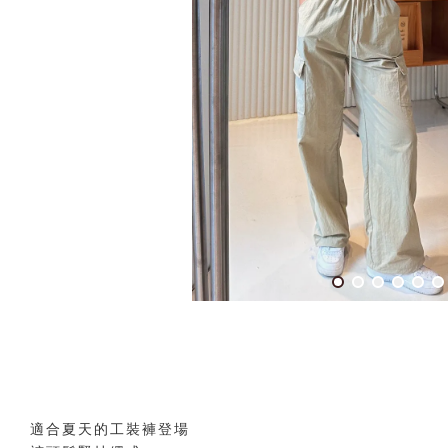
適合夏天的工裝褲登場