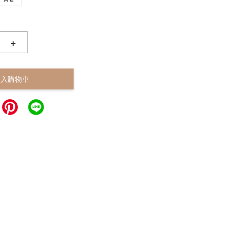
+
加入購物車