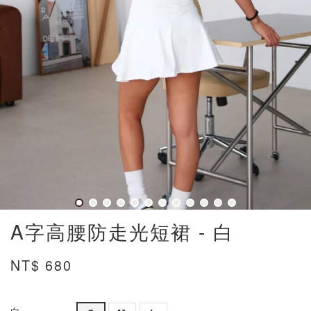
A字高腰防走光短裙 - 白
NT$ 680