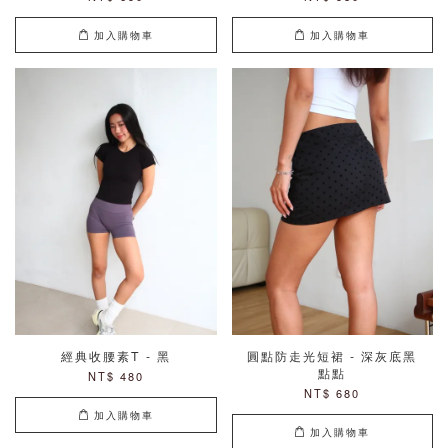
加入購物車
加入購物車
經典收腰素T - 黑
圓點防走光短裙 - 深灰底黑
點點
NT$ 480
NT$ 680
加入購物車
加入購物車