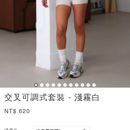
交叉可調式套裝 - 淺霧白
NT$ 620