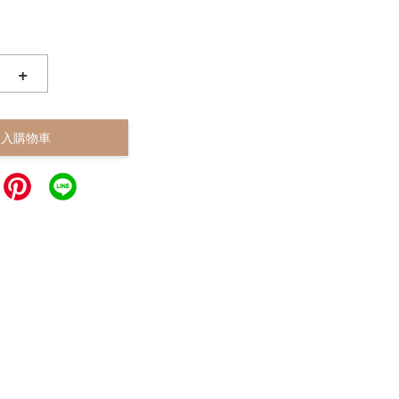
+
加入購物車