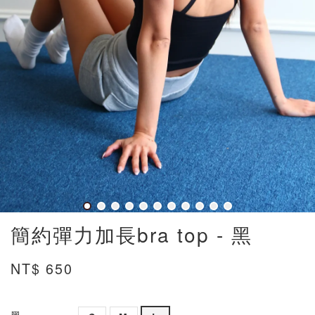
簡約彈力加長bra top - 黑
NT$ 650